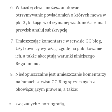
W każdej chwili możesz anulować
otrzymywanie powiadomień o których mowa w
pkt 3 , klikając w otrzymanej wiadomości e-mail
przycisk anuluj subskrypcję
Umieszczając komentarze w serwisie GG blog,
Użytkownicy wyrażają zgodę na publikowanie
ich, a także akceptują warunki niniejszego
Regulaminu .
Niedopuszczalne jest umieszczanie komentarzy
na łamach serwisu GG Blog sprzecznych z
obowiązującym prawem, a także:
związanych z pornografią,