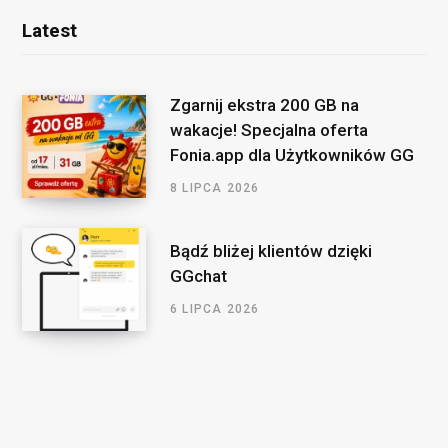
Latest
Zgarnij ekstra 200 GB na
wakacje! Specjalna oferta
Fonia.app dla Użytkowników GG
8 LIPCA 2026
Bądź bliżej klientów dzięki
GGchat
6 LIPCA 2026