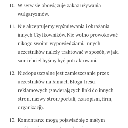
W serwisie obowiązuje zakaz używania
wulgaryzmów.
Nie akceptujemy wyśmiewania i obrażania
innych Użytkowników. Nie wolno prowokować
nikogo swoimi wypowiedziami. Innych
uczestników należy traktować w sposób, w jaki
sami chcielibyśmy być potraktowani.
Niedopuszczalne jest zamieszczanie przez
uczestników na łamach Bloga treści
reklamowych (zawierających linki do innych
stron, nazwy stron/portali, czasopism, firm,
organizacji).
Komentarze mogą pojawiać się z małym