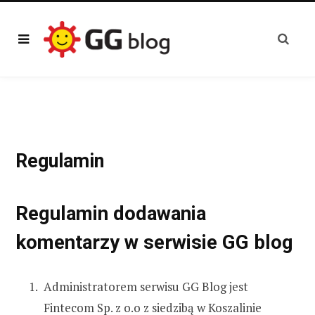
Regulamin
Regulamin dodawania
komentarzy w serwisie GG blog
Administratorem serwisu GG Blog jest
Fintecom Sp. z o.o z siedzibą w Koszalinie