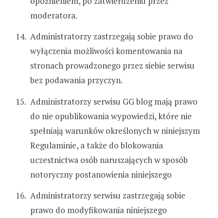
opóźnieniem, po zatwierdzeniu przez
moderatora.
Administratorzy zastrzegają sobie prawo do
wyłączenia możliwości komentowania na
stronach prowadzonego przez siebie serwisu
bez podawania przyczyn.
Administratorzy serwisu GG blog mają prawo
do nie opublikowania wypowiedzi, które nie
spełniają warunków określonych w niniejszym
Regulaminie, a także do blokowania
uczestnictwa osób naruszających w sposób
notoryczny postanowienia niniejszego
Administratorzy serwisu zastrzegają sobie
prawo do modyfikowania niniejszego