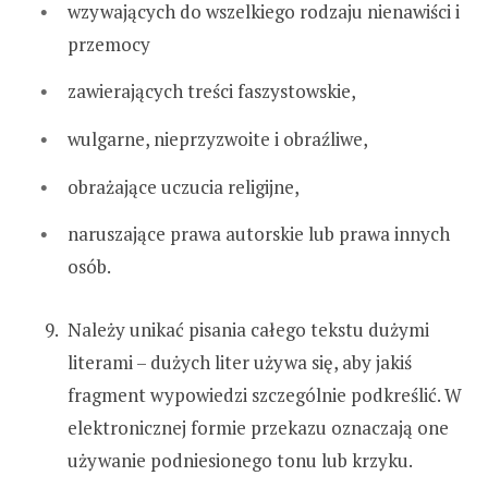
wzywających do wszelkiego rodzaju nienawiści i
przemocy
zawierających treści faszystowskie,
wulgarne, nieprzyzwoite i obraźliwe,
obrażające uczucia religijne,
naruszające prawa autorskie lub prawa innych
osób.
Należy unikać pisania całego tekstu dużymi
literami – dużych liter używa się, aby jakiś
fragment wypowiedzi szczególnie podkreślić. W
elektronicznej formie przekazu oznaczają one
używanie podniesionego tonu lub krzyku.