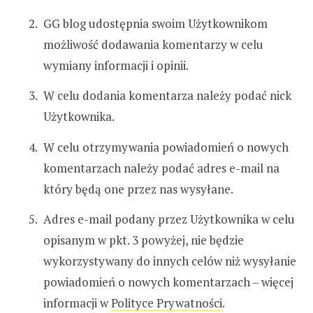
GG blog udostępnia swoim Użytkownikom
możliwość dodawania komentarzy w celu
wymiany informacji i opinii.
W celu dodania komentarza należy podać nick
Użytkownika.
W celu otrzymywania powiadomień o nowych
komentarzach należy podać adres e-mail na
który będą one przez nas wysyłane.
Adres e-mail podany przez Użytkownika w celu
opisanym w pkt. 3 powyżej, nie będzie
wykorzystywany do innych celów niż wysyłanie
powiadomień o nowych komentarzach – więcej
informacji w
Polityce Prywatności
.