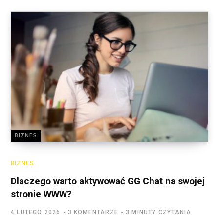
BIZNES
BIZNES
Dlaczego warto aktywować GG Chat na swojej
stronie WWW?
4 LUTEGO 2026
3 KOMENTARZE
3 MINUTY CZYTANIA