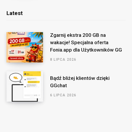
Latest
Zgarnij ekstra 200 GB na
wakacje! Specjalna oferta
Fonia.app dla Użytkowników GG
8 LIPCA 2026
Bądź bliżej klientów dzięki
GGchat
6 LIPCA 2026