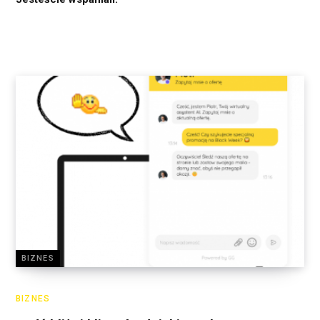
BIZNES
BIZNES