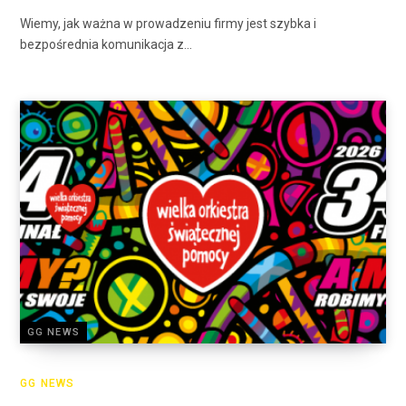
Wiemy, jak ważna w prowadzeniu firmy jest szybka i
bezpośrednia komunikacja z…
GG NEWS
GG NEWS