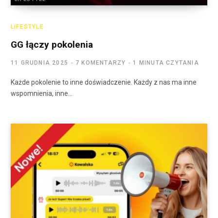
LIFESTYLE
GG łączy pokolenia
11 GRUDNIA 2025
7 KOMENTARZY
1 MINUTA CZYTANIA
Każde pokolenie to inne doświadczenie. Każdy z nas ma inne
wspomnienia, inne…