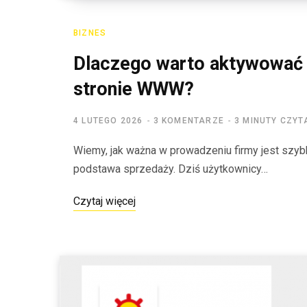
BIZNES
Dlaczego warto aktywować 
stronie WWW?
4 LUTEGO 2026
3 KOMENTARZE
3 MINUTY CZYT
Wiemy, jak ważna w prowadzeniu firmy jest szyb
podstawa sprzedaży. Dziś użytkownicy…
Czytaj więcej