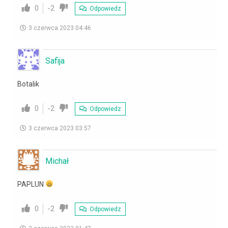
0
-2
Odpowiedz
3 czerwca 2023 04:46
Safija
Botalik
0
-2
Odpowiedz
3 czerwca 2023 03:57
Michał
PAPLUN
0
-2
Odpowiedz