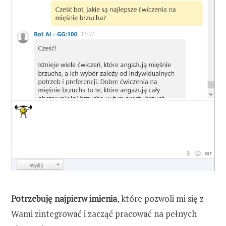
Potrzebuję najpierw imienia
, które pozwoli mi się z
Wami zintegrować i zacząć pracować na pełnych