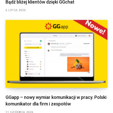
Bądź bliżej klientów dzięki GGchat
6 LIPCA 2026
GGapp – nowy wymiar komunikacji w pracy. Polski
komunikator dla firm i zespołów
11 CZERWCA 2026