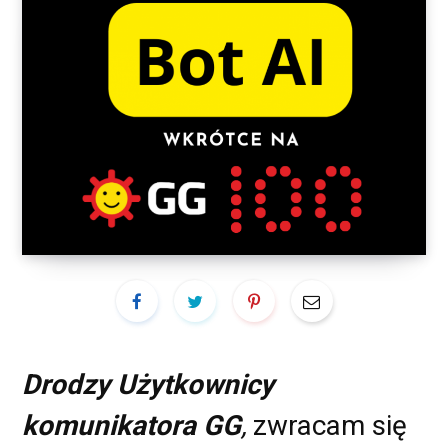
Drodzy Użytkownicy
komunikatora GG
,
zwracam się