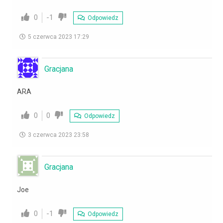
0
-1
Odpowiedz
5 czerwca 2023 17:29
Gracjana
ARA
0
0
Odpowiedz
3 czerwca 2023 23:58
Gracjana
Joe
0
-1
Odpowiedz