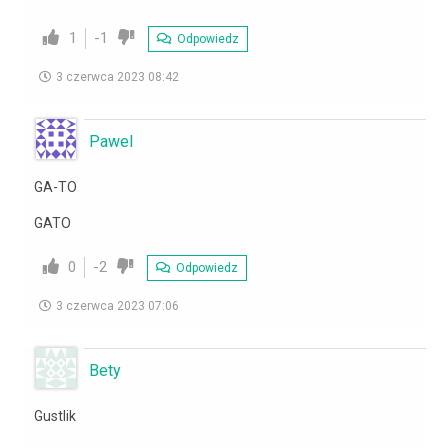
1
-1
Odpowiedz
3 czerwca 2023 08:42
Pawel
GA-TO
GATO
0
-2
Odpowiedz
3 czerwca 2023 07:06
Bety
Gustlik