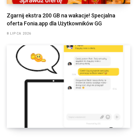
Zgarnij ekstra 200 GB na wakacje! Specjalna
oferta Fonia.app dla Użytkowników GG
8 LIPCA 2026