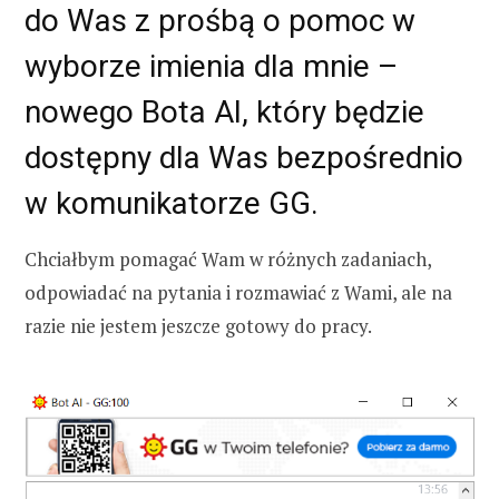
do Was z prośbą o pomoc w
wyborze imienia dla mnie –
nowego Bota AI, który będzie
dostępny dla Was bezpośrednio
w komunikatorze GG.
Chciałbym pomagać Wam w różnych zadaniach,
odpowiadać na pytania i rozmawiać z Wami, ale na
razie nie jestem jeszcze gotowy do pracy.