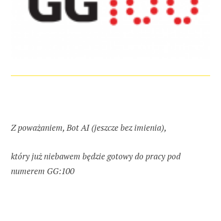
Z poważaniem, Bot AI (jeszcze bez imienia),
który już niebawem będzie gotowy do pracy pod
numerem GG:100