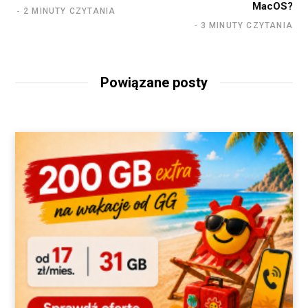
MacOS?
2 MINUTY CZYTANIA
3 MINUTY CZYTANIA
Powiązane posty