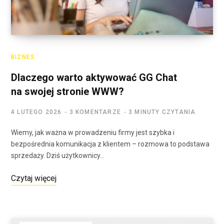
BIZNES
Dlaczego warto aktywować GG Chat
na swojej stronie WWW?
4 LUTEGO 2026
3 KOMENTARZE
3 MINUTY CZYTANIA
Wiemy, jak ważna w prowadzeniu firmy jest szybka i
bezpośrednia komunikacja z klientem – rozmowa to podstawa
sprzedaży. Dziś użytkownicy…
Czytaj więcej