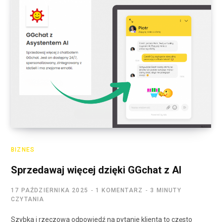
BIZNES
Sprzedawaj więcej dzięki GGchat z AI
17 PAŹDZIERNIKA 2025
1 KOMENTARZ
3 MINUTY
CZYTANIA
Szybka i rzeczowa odpowiedź na pytanie klienta to często