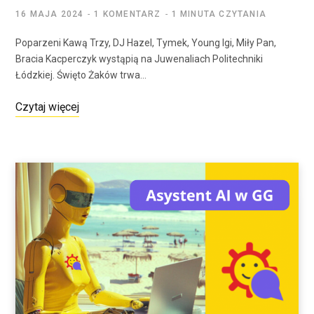
16 MAJA 2024
1 KOMENTARZ
1 MINUTA CZYTANIA
Poparzeni Kawą Trzy, DJ Hazel, Tymek, Young Igi, Miły Pan,
Bracia Kacperczyk wystąpią na Juwenaliach Politechniki
Łódzkiej. Święto Żaków trwa…
Czytaj więcej