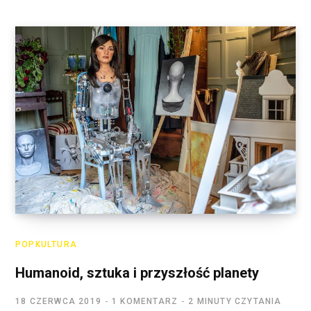
POPKULTURA
Humanoid, sztuka i przyszłość planety
18 CZERWCA 2019
1 KOMENTARZ
2 MINUTY CZYTANIA