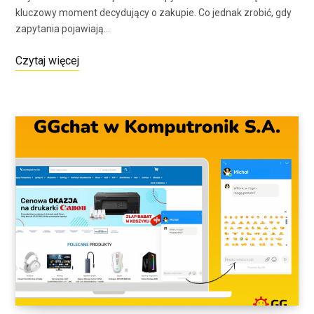
kluczowy moment decydujący o zakupie. Co jednak zrobić, gdy
zapytania pojawiają…
Czytaj więcej