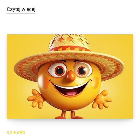
Czytaj więcej
GG NEWS