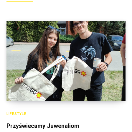
LIFESTYLE
Przyświecamy Juwenaliom