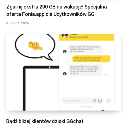
Zgarnij ekstra 200 GB na wakacje! Specjalna
oferta Fonia.app dla Użytkowników GG
8 LIPCA 2026
Bądź bliżej klientów dzięki GGchat