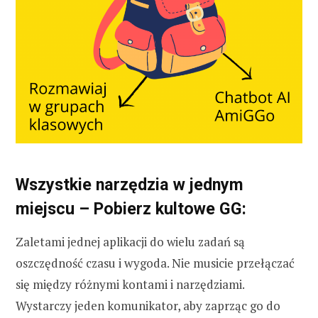
Wszystkie narzędzia w jednym
miejscu – Pobierz kultowe GG:
Zaletami jednej aplikacji do wielu zadań są
oszczędność czasu i wygoda. Nie musicie przełączać
się między różnymi kontami i narzędziami.
Wystarczy jeden komunikator, aby zaprząc go do