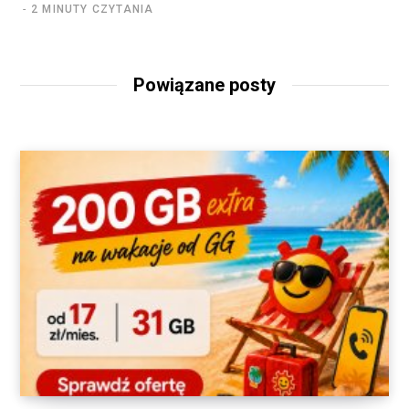
2 MINUTY CZYTANIA
Powiązane posty