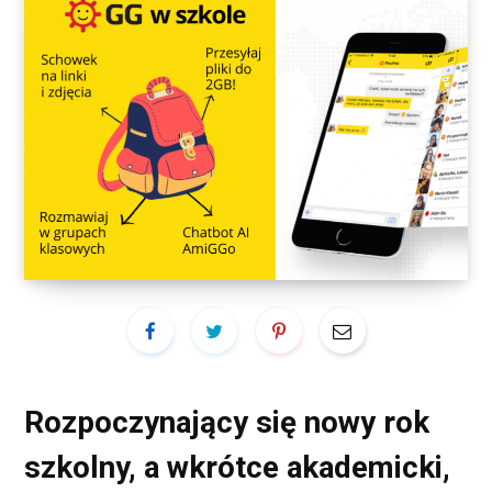
Rozpoczynający się nowy rok
szkolny, a wkrótce akademicki,