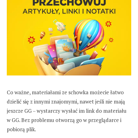
Co ważne, materiałami ze schowka możecie łatwo
dzielić się z innymi znajomymi, nawet jeśli nie mają
jeszcze GG – wystarczy wysłać im link do materiału
w GG. Bez problemu otworzą go w przeglądarce i
pobiorą plik.