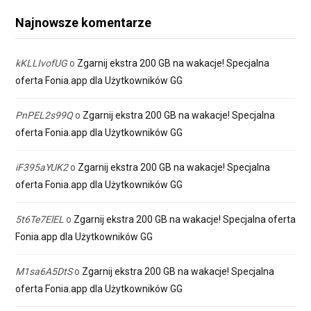
Najnowsze komentarze
kKLLIvofUG
o
Zgarnij ekstra 200 GB na wakacje! Specjalna
oferta Fonia.app dla Użytkowników GG
PnPEL2s99Q
o
Zgarnij ekstra 200 GB na wakacje! Specjalna
oferta Fonia.app dla Użytkowników GG
iF395aYUK2
o
Zgarnij ekstra 200 GB na wakacje! Specjalna
oferta Fonia.app dla Użytkowników GG
5t6Te7ElEL
o
Zgarnij ekstra 200 GB na wakacje! Specjalna oferta
Fonia.app dla Użytkowników GG
M1sa6A5DtS
o
Zgarnij ekstra 200 GB na wakacje! Specjalna
oferta Fonia.app dla Użytkowników GG