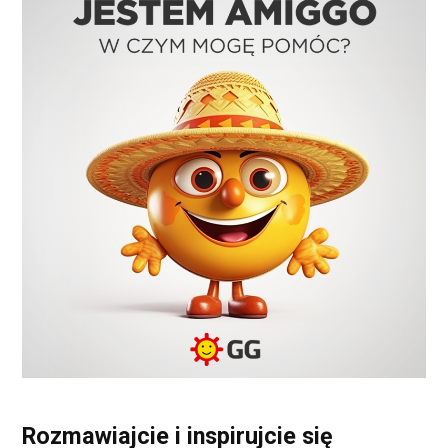
Rozmawiajcie i inspirujcie się