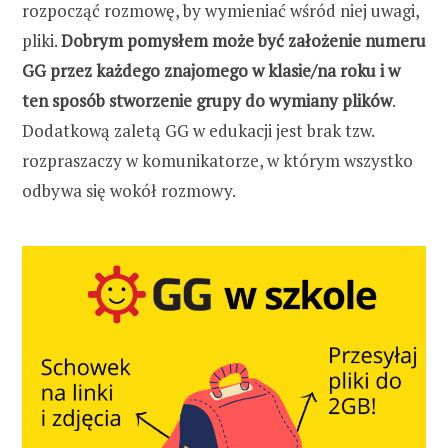
rozpocząć rozmowę, by wymieniać wśród niej uwagi,
pliki.
Dobrym pomysłem może być założenie numeru
GG przez każdego znajomego w klasie/na roku i w
ten sposób stworzenie grupy do wymiany plików
.
Dodatkową zaletą GG w edukacji jest brak tzw.
rozpraszaczy w komunikatorze, w którym wszystko
odbywa się wokół rozmowy.