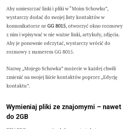
Aby umieszczać linki i pliki w “Moim Schowku”,
wystarczy dodać do swojej listy kontaktów w
komunikatorze nr
GG 8015
, otworzyć okno rozmowy
z nim i wpisywać w nie ważne linki, artykuły, zdjęcia.
Aby je ponownie odczytać, wystarczy wrócić do
rozmowy z numerem GG 8015.
Nazwę „Mojego Schowka” możecie w każdej chwili
zmienić na swojej liście kontaktów poprzez „Edycję
kontaktu”.
Wymieniaj pliki ze znajomymi – nawet
do 2GB