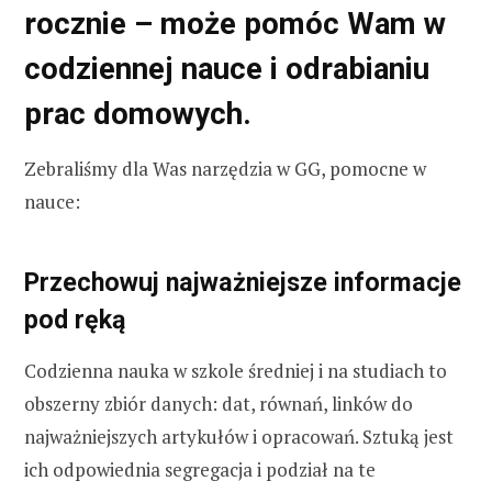
rocznie – może pomóc Wam w
codziennej nauce i odrabianiu
prac domowych.
Zebraliśmy dla Was narzędzia w GG, pomocne w
nauce:
Przechowuj najważniejsze informacje
pod ręką
Codzienna nauka w szkole średniej i na studiach to
obszerny zbiór danych: dat, równań, linków do
najważniejszych artykułów i opracowań. Sztuką jest
ich odpowiednia segregacja i podział na te