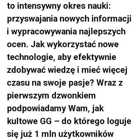
to intensywny okres nauki:
przyswajania nowych informacji
i wypracowywania najlepszych
ocen. Jak wykorzystać nowe
technologie, aby efektywnie
zdobywać wiedzę i mieć więcej
czasu na swoje pasje? Wraz z
pierwszym dzwonkiem
podpowiadamy Wam, jak
kultowe GG – do którego loguje
się już 1 mln użytkowników