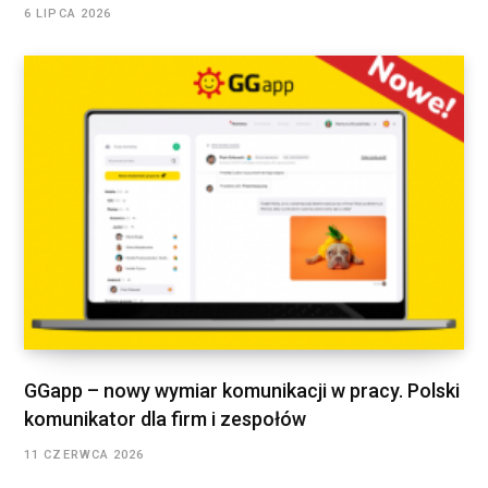
6 LIPCA 2026
GGapp – nowy wymiar komunikacji w pracy. Polski
komunikator dla firm i zespołów
11 CZERWCA 2026