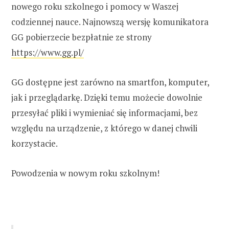
nowego roku szkolnego i pomocy w Waszej
codziennej nauce. Najnowszą wersję komunikatora
GG pobierzecie bezpłatnie ze strony
https://www.gg.pl/
GG dostępne jest zarówno na smartfon, komputer,
jak i przeglądarkę. Dzięki temu możecie dowolnie
przesyłać pliki i wymieniać się informacjami, bez
względu na urządzenie, z którego w danej chwili
korzystacie.
Powodzenia w nowym roku szkolnym!