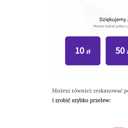
Możesz również zeskanować p
i zrobić szybko przelew
: