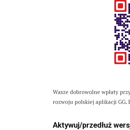
Wasze dobrowolne wpłaty przy
rozwoju polskiej aplikacji GG
Aktywuj/przedłuż wer