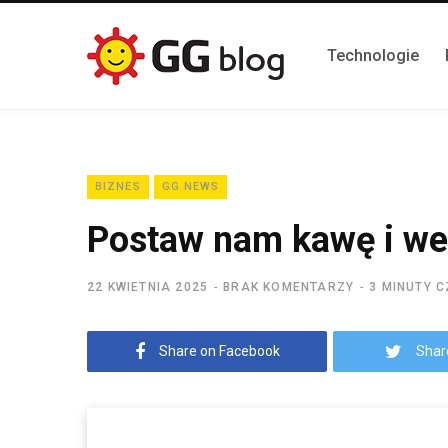
Technologie
BIZNES
GG NEWS
Postaw nam kawę i we
22 KWIETNIA 2025
BRAK KOMENTARZY
3 MINUTY 
Share on Facebook
Shar