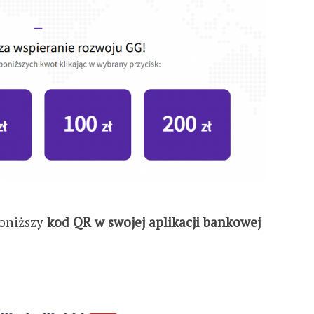
oniższy
kod QR w swojej aplikacji bankowej