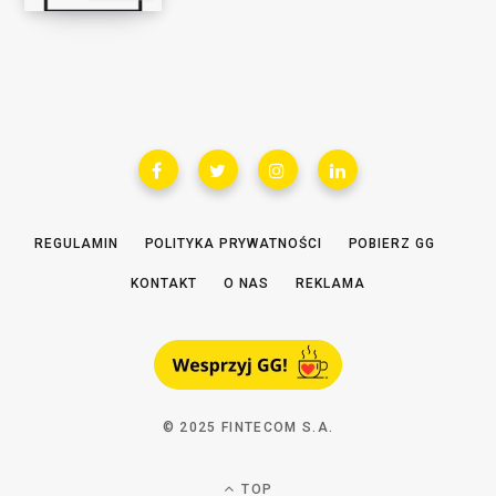
REGULAMIN
POLITYKA PRYWATNOŚCI
POBIERZ GG
KONTAKT
O NAS
REKLAMA
© 2025 FINTECOM S.A.
TOP