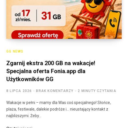
GG NEWS
Zgarnij ekstra 200 GB na wakacje!
Specjalna oferta Fonia.app dla
Użytkowników GG
8 LIPCA 2026
BRAK KOMENTARZY
2 MINUTY CZYTANIA
Wakacje w pełni – mamy dla Was coś specjalnego! Słońce,
plaża, festiwale, dalekie podróże i… nieustający kontakt z
najbliższymi. Żeby…