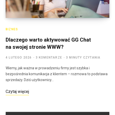
BIZNES
Dlaczego warto aktywować GG Chat
na swojej stronie WWW?
4 LUTEGO 2026
3 KOMENTARZE
3 MINUTY CZYTANIA
Wiemy, jak ważna w prowadzeniu firmy jest szybka i
bezpośrednia komunikacja z klientem – rozmowa to podstawa
sprzedaży. Dziś użytkownicy…
Czytaj więcej