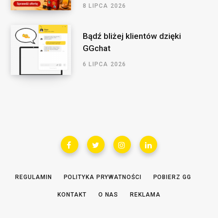
8 LIPCA 2026
Bądź bliżej klientów dzięki
GGchat
6 LIPCA 2026
REGULAMIN
POLITYKA PRYWATNOŚCI
POBIERZ GG
KONTAKT
O NAS
REKLAMA