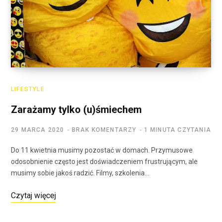
LIFESTYLE
Zarażamy tylko (u)śmiechem
29 MARCA 2020
BRAK KOMENTARZY
1 MINUTA CZYTANIA
Do 11 kwietnia musimy pozostać w domach. Przymusowe
odosobnienie często jest doświadczeniem frustrującym, ale
musimy sobie jakoś radzić. Filmy, szkolenia…
Czytaj więcej