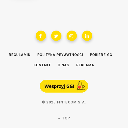
REGULAMIN
POLITYKA PRYWATNOŚCI
POBIERZ GG
KONTAKT
O NAS
REKLAMA
© 2025 FINTECOM S.A.
TOP