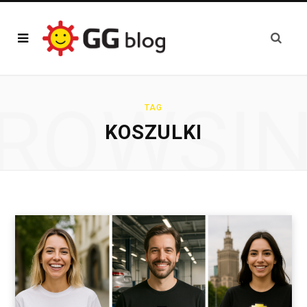
ROWSI
TAG
KOSZULKI