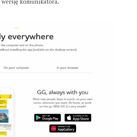
 wersję komunikatora.