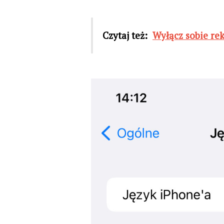
Czytaj też:
Wyłącz sobie re