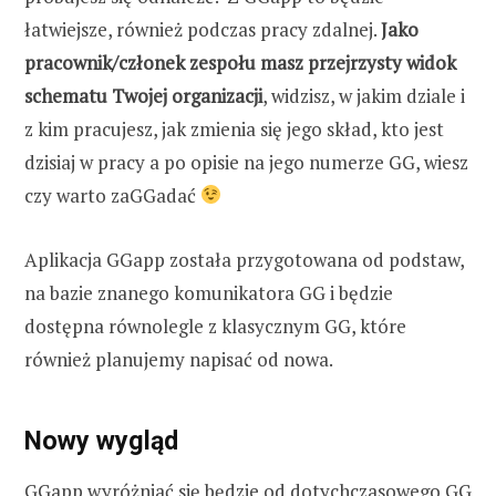
łatwiejsze, również podczas pracy zdalnej.
Jako
pracownik/członek zespołu masz przejrzysty widok
schematu Twojej organizacji
, widzisz, w jakim dziale i
z kim pracujesz, jak zmienia się jego skład, kto jest
dzisiaj w pracy a po opisie na jego numerze GG, wiesz
czy warto zaGGadać
Aplikacja GGapp została przygotowana od podstaw,
na bazie znanego komunikatora GG i będzie
dostępna równolegle z klasycznym GG, które
również planujemy napisać od nowa.
Nowy wygląd
GGapp wyróżniać się będzie od dotychczasowego GG