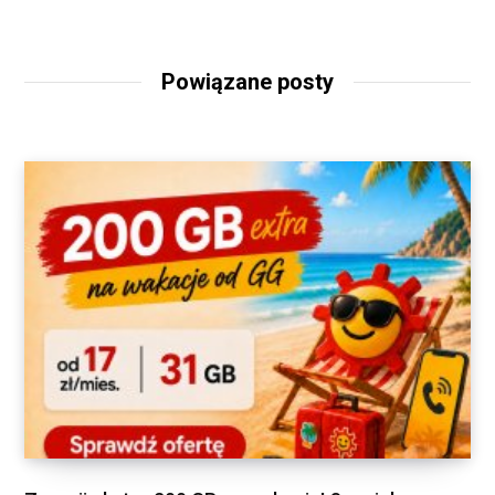
Powiązane posty