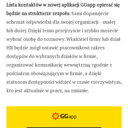
Lista kontaktów w nowej aplikacji GGapp opierać się
będzie na strukturze zespołu
. Sami dopasujecie
schemat odpowiedni dla swojej organizacji – małej
lub dużej. Dzięki temu przejrzyście i szybko możecie
wybrać osobę do rozmowy. Właściciel firmy lub dział
HR będzie mógł ustawić pracownikowi zakres
dostępów do wybranych działów w firmie,
organizować komunikację wewnętrzną zgodnie z
podziałem obowiązującym w firmie, a dzięki
statusom dostępności widzieć w czasie rzeczywistym,
kto jest aktualnie w pracy, na zmianie.