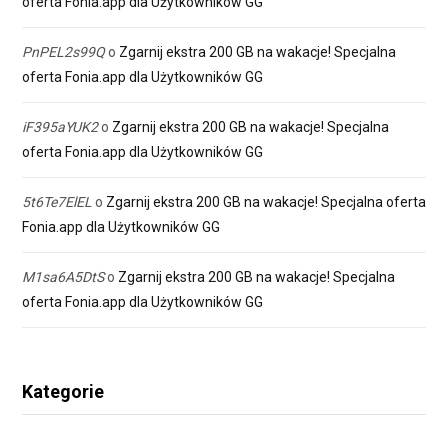
oferta Fonia.app dla Użytkowników GG
PnPEL2s99Q
o
Zgarnij ekstra 200 GB na wakacje! Specjalna
oferta Fonia.app dla Użytkowników GG
iF395aYUK2
o
Zgarnij ekstra 200 GB na wakacje! Specjalna
oferta Fonia.app dla Użytkowników GG
5t6Te7ElEL
o
Zgarnij ekstra 200 GB na wakacje! Specjalna oferta
Fonia.app dla Użytkowników GG
M1sa6A5DtS
o
Zgarnij ekstra 200 GB na wakacje! Specjalna
oferta Fonia.app dla Użytkowników GG
Kategorie