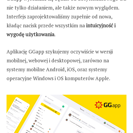
nie tylko działaniem, ale także nowym wyglądem.
Interfejs zaprojektowaliśmy zupełnie od nowa,
kładąc nacisk przede wszystkim na
intuicyjność i
wygodę użytkowania
.
Aplikację GGapp szykujemy oczywiście w wersji
mobilnej, webowej i desktopowej, zarówno na
systemy mobilne Android, iOS, oraz systemy
operacyjne Windows i OS komputerów Apple.