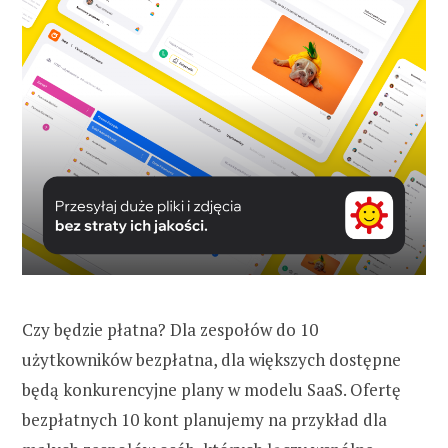
Czy będzie płatna? Dla zespołów do 10
użytkowników bezpłatna, dla większych dostępne
będą konkurencyjne plany w modelu SaaS. Ofertę
bezpłatnych 10 kont planujemy na przykład dla