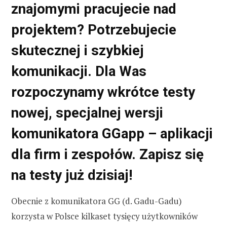
znajomymi pracujecie nad
projektem? Potrzebujecie
skutecznej i szybkiej
komunikacji. Dla Was
rozpoczynamy wkrótce testy
nowej, specjalnej wersji
komunikatora GGapp – aplikacji
dla firm i zespołów. Zapisz się
na testy już dzisiaj!
Obecnie z komunikatora GG (d. Gadu-Gadu)
korzysta w Polsce kilkaset tysięcy użytkowników