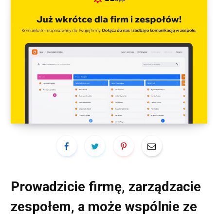
Prowadzicie firmę, zarządzacie
zespołem, a może wspólnie ze