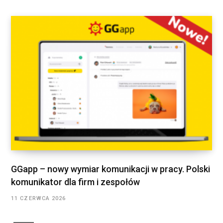
GGapp – nowy wymiar komunikacji w pracy. Polski
komunikator dla firm i zespołów
11 CZERWCA 2026