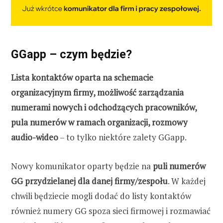
GGapp – czym będzie?
Lista kontaktów oparta na schemacie
organizacyjnym firmy, możliwość zarządzania
numerami nowych i odchodzących pracowników,
pula numerów w ramach organizacji, rozmowy
audio-wideo
– to tylko niektóre zalety GGapp.
Nowy komunikator oparty będzie na
puli numerów
GG przydzielanej dla danej firmy/zespołu
. W każdej
chwili będziecie mogli dodać do listy kontaktów
również numery GG spoza sieci firmowej i rozmawiać