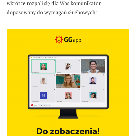
wkrótce rozpali się dla Was komunikator
dopasowany do wymagań służbowych: