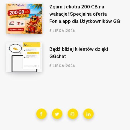
Zgarnij ekstra 200 GB na
wakacje! Specjalna oferta
Fonia.app dla Użytkowników GG
8 LIPCA 2026
Bądź bliżej klientów dzięki
GGchat
6 LIPCA 2026