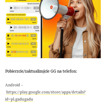
Pobierzcie/zaktualizujcie GG na telefon:
Android –
https://play.google.com/store/apps/details?
id=pl.gadugadu