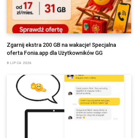
Zgarnij ekstra 200 GB na wakacje! Specjalna
oferta Fonia.app dla Użytkowników GG
8 LIPCA 2026