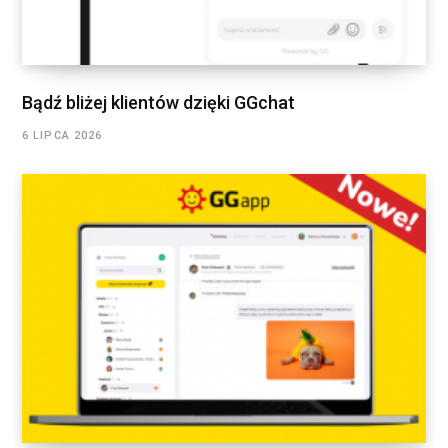
Bądź bliżej klientów dzięki GGchat
6 LIPCA 2026