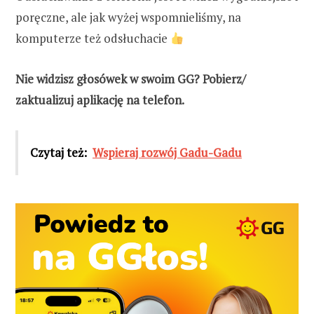
poręczne, ale jak wyżej wspomnieliśmy, na
komputerze też odsłuchacie
Nie widzisz głosówek w swoim GG? Pobierz/
zaktualizuj aplikację na telefon.
Czytaj też:
Wspieraj rozwój Gadu-Gadu