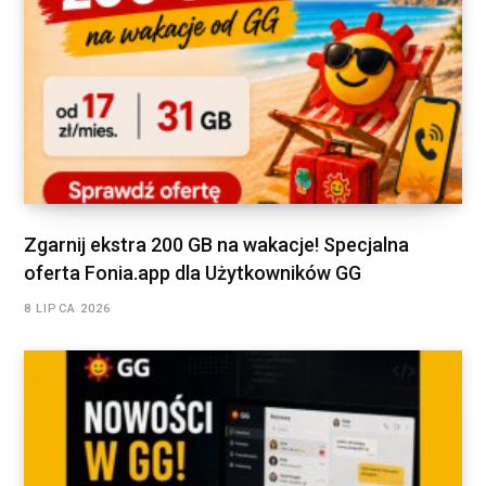
Zgarnij ekstra 200 GB na wakacje! Specjalna
oferta Fonia.app dla Użytkowników GG
8 LIPCA 2026