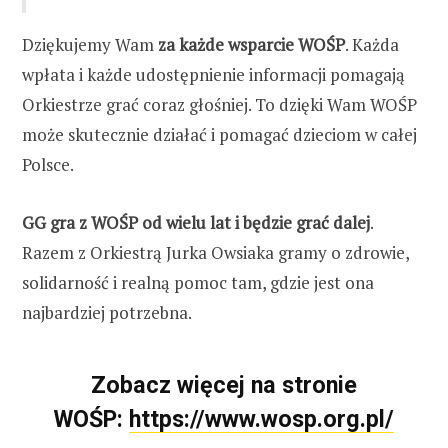
Dziękujemy Wam
za każde wsparcie WOŚP
. Każda
wpłata i każde udostępnienie informacji pomagają
Orkiestrze grać coraz głośniej. To dzięki Wam WOŚP
może skutecznie działać i pomagać dzieciom w całej
Polsce.
GG gra z WOŚP od wielu lat i będzie grać dalej
.
Razem z Orkiestrą Jurka Owsiaka gramy o zdrowie,
solidarność i realną pomoc tam, gdzie jest ona
najbardziej potrzebna.
Zobacz więcej na stronie
WOŚP:
https://www.wosp.org.pl/