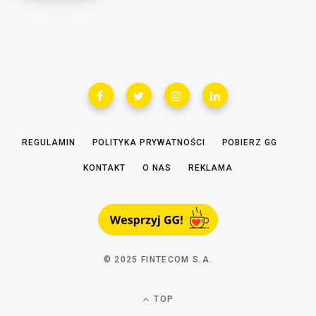
REGULAMIN
POLITYKA PRYWATNOŚCI
POBIERZ GG
KONTAKT
O NAS
REKLAMA
© 2025 FINTECOM S.A.
TOP