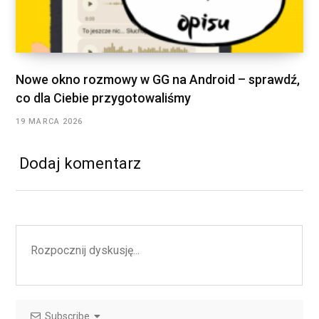
Nowe okno rozmowy w GG na Android – sprawdź,
co dla Ciebie przygotowaliśmy
19 MARCA 2026
Dodaj komentarz
Subscribe