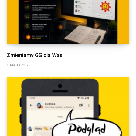
Zmieniamy GG dla Was
6 MAJA 2026