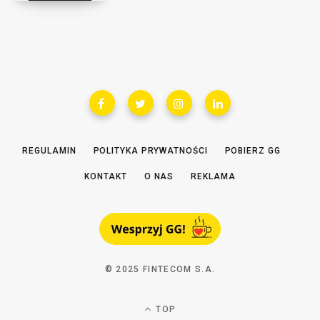
REGULAMIN
POLITYKA PRYWATNOŚCI
POBIERZ GG
KONTAKT
O NAS
REKLAMA
© 2025 FINTECOM S.A.
TOP