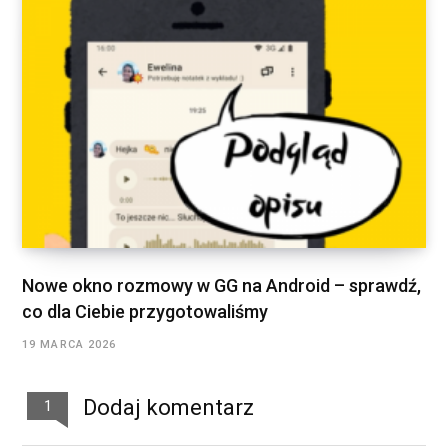
Nowe okno rozmowy w GG na Android – sprawdź,
co dla Ciebie przygotowaliśmy
19 MARCA 2026
Dodaj komentarz
1