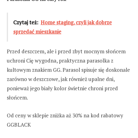
Czytaj też:
Home staging, czyli jak dobrze
sprzedać mieszkanie
Przed deszczem, ale i przed zbyt mocnym słońcem
uchroni Cię wygodna, praktyczna parasolka z
kultowym znakiem GG. Parasol spisuje się doskonale
zarówno w deszczowe, jak również upalne dni,
ponieważ jego biały kolor świetnie chroni przed
słońcem.
Od ceny w sklepie zniżka aż 30% na kod rabatowy
GGBLACK