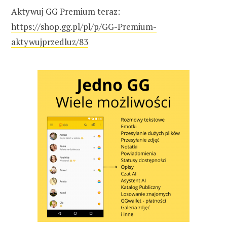
Aktywuj GG Premium teraz:
https://shop.gg.pl/pl/p/GG-Premium-
aktywujprzedluz/83