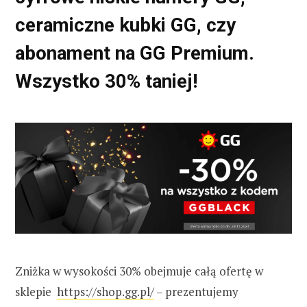
ceramiczne kubki GG, czy
abonament na GG Premium.
Wszystko 30% taniej!
Zniżka w wysokości 30% obejmuje całą ofertę w
sklepie
https://shop.gg.pl/
– prezentujemy