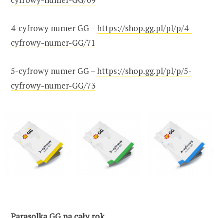
4-cyfrowy numer GG –
https://shop.gg.pl/pl/p/4-
cyfrowy-numer-GG/71
5-cyfrowy numer GG –
https://shop.gg.pl/pl/p/5-
cyfrowy-numer-GG/73
Parasolka GG na cały rok