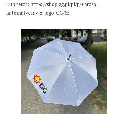
Kup teraz:
https://shop.gg.pl/pl/p/Parasol-
automatyczny-z-logo-GG/65