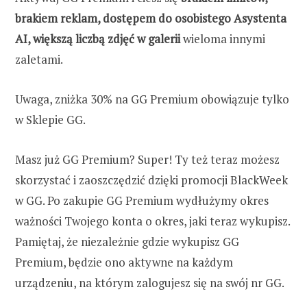
brakiem reklam, dostępem do osobistego Asystenta
AI, większą liczbą zdjęć w galerii
wieloma innymi
zaletami.
Uwaga, zniżka 30% na GG Premium obowiązuje tylko
w Sklepie GG.
Masz już GG Premium? Super! Ty też teraz możesz
skorzystać i zaoszczędzić dzięki promocji BlackWeek
w GG. Po zakupie GG Premium wydłużymy okres
ważności Twojego konta o okres, jaki teraz wykupisz.
Pamiętaj, że niezależnie gdzie wykupisz GG
Premium, będzie ono aktywne na każdym
urządzeniu, na którym zalogujesz się na swój nr GG.