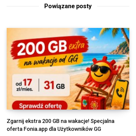
Powiązane posty
Zgarnij ekstra 200 GB na wakacje! Specjalna
oferta Fonia.app dla Użytkowników GG