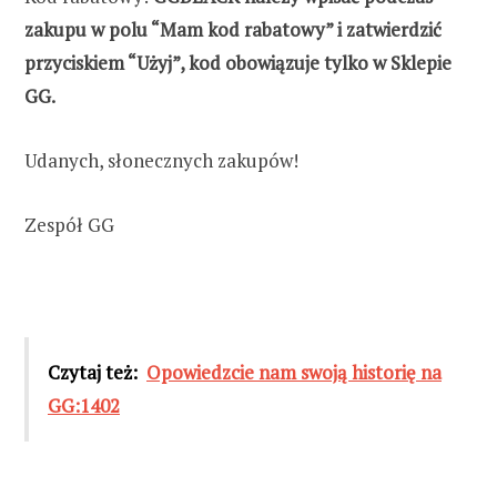
zakupu w polu “Mam kod rabatowy” i zatwierdzić
przyciskiem “Użyj”, kod obowiązuje tylko w Sklepie
GG.
Udanych, słonecznych zakupów!
Zespół GG
Czytaj też:
Opowiedzcie nam swoją historię na
GG:1402