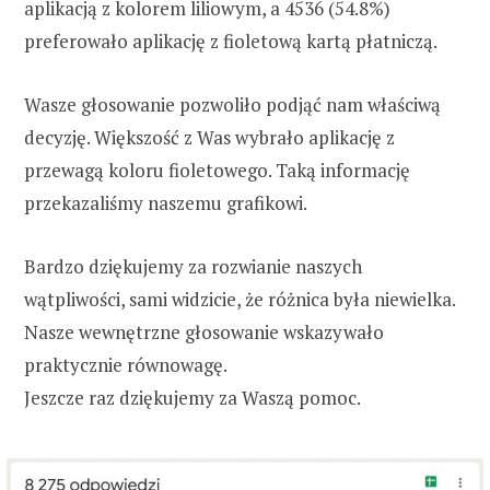
aplikacją z kolorem liliowym, a 4536 (54.8%)
preferowało aplikację z fioletową kartą płatniczą.
Wasze głosowanie pozwoliło podjąć nam właściwą
decyzję. Większość z Was wybrało aplikację z
przewagą koloru fioletowego. Taką informację
przekazaliśmy naszemu grafikowi.
Bardzo dziękujemy za rozwianie naszych
wątpliwości, sami widzicie, że różnica była niewielka.
Nasze wewnętrzne głosowanie wskazywało
praktycznie równowagę.
Jeszcze raz dziękujemy za Waszą pomoc.