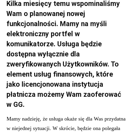
Kilka miesięcy temu wspominaliśmy
Wam o planowanej nowej
funkcjonalności. Mamy na myśli
elektroniczny portfel w
komunikatorze. Usługa będzie
dostępna wyłącznie dla
zweryfikowanych Użytkowników. To
element usług finansowych, które
jako licencjonowana instytucja
płatnicza możemy Wam zaoferować
w GG.
Mamy nadzieję, że usługa okaże się dla Was przydatna
w niejednej sytuacji. W skrócie, będzie ona polegała