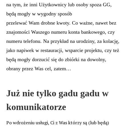
na tym, że inni Użytkownicy lub osoby spoza GG,
będą mogły w wygodny sposób
przelewać Wam drobne kwoty. Co ważne, nawet bez
znajomości Waszego numeru konta bankowego, czy
numeru telefonu. Na przykład na urodziny, za kolację,
jako napiwek w restauracji, wsparcie projektu, czy też
będą mogły dorzucić się do zbiórki na dowolny,
obrany przez Was cel, zatem…
Już nie tylko gadu gadu w
komunikatorze
Po wdrożeniu usługi, Ci z Was którzy są (lub będą)