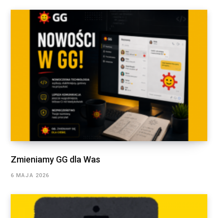
Zmieniamy GG dla Was
6 MAJA 2026