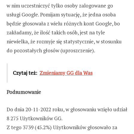
w nim uczestniczyć tylko osoby zalogowane go
usługi Google. Pomijam sytuację, że jedna osoba
będzie głosowała z wielu różnych kont Google, bo
zakładamy, że ilość takich osób, jest na tyle
niewielka, że rozmyje się statystycznie, w stosunku
do pozostałych głosów (uproszczenie).
Czytaj też:
Zmieniamy GG dla Was
Podsumowanie
Do dnia 20-11-2022 roku, w głosowaniu wzięło udział
8 275 Użytkowników GG.
Z tego 3739 (45.2%) Użytkowników głosowało za