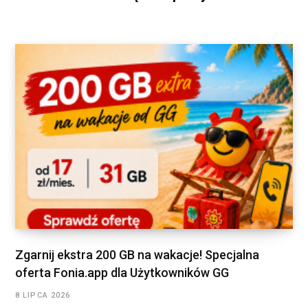
Zgarnij ekstra 200 GB na wakacje! Specjalna
oferta Fonia.app dla Użytkowników GG
8 LIPCA 2026