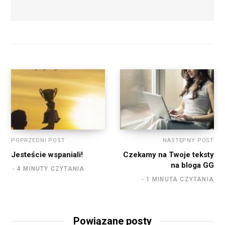
POPRZEDNI POST
NASTĘPNY POST
Jesteście wspaniali!
Czekamy na Twoje teksty
na bloga GG
4 MINUTY CZYTANIA
1 MINUTA CZYTANIA
Powiązane posty