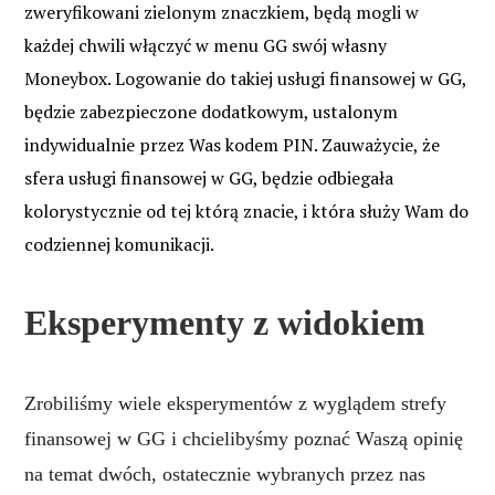
zweryfikowani zielonym znaczkiem, będą mogli w
każdej chwili włączyć w menu GG swój własny
Moneybox. Logowanie do takiej usługi finansowej w GG,
będzie zabezpieczone dodatkowym, ustalonym
indywidualnie przez Was kodem PIN. Zauważycie, że
sfera usługi finansowej w GG, będzie odbiegała
kolorystycznie od tej którą znacie, i która służy Wam do
codziennej komunikacji.
Eksperymenty z widokiem
Zrobiliśmy wiele eksperymentów z wyglądem strefy
finansowej w GG i chcielibyśmy poznać Waszą opinię
na temat dwóch, ostatecznie wybranych przez nas