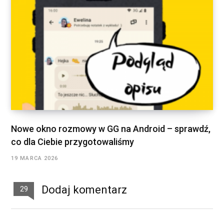
Nowe okno rozmowy w GG na Android – sprawdź,
co dla Ciebie przygotowaliśmy
19 MARCA 2026
Dodaj komentarz
29