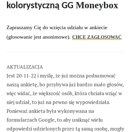
Moneybox
kolorystyczną GG
Zapraszamy Cię do wzięcia udziału w ankiecie
(głosowanie jest anonimowe).
CHCĘ ZAGŁOSOWAĆ
AKTUALIZACJA
Jest 20-11-22 i myślę, że już można podsumować
naszą ankietę, bo przybywa już bardzo mało głosów,
więc widać, że większość osób, która chciała wziąć w
niej udział, to już na pewno się wypowiedziała.
Ponieważ ankieta była wykonywana na
formularzach Google, to aby uniknąć wielu
odpowiedzi udzielonych przez tą samą osobę, mogły