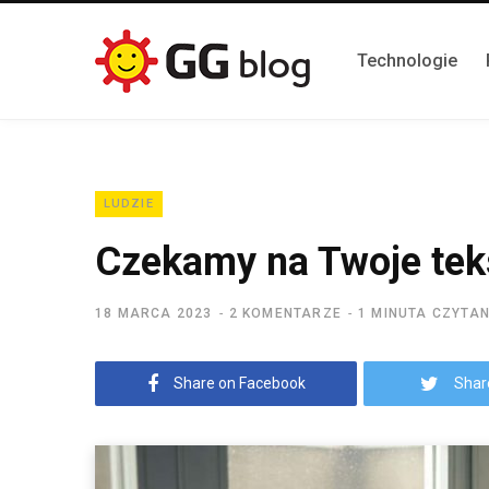
Technologie
LUDZIE
Czekamy na Twoje tek
18 MARCA 2023
2 KOMENTARZE
1 MINUTA CZYTAN
Share on Facebook
Shar