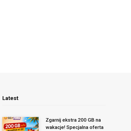
Latest
Zgarnij ekstra 200 GB na
wakacje! Specjalna oferta