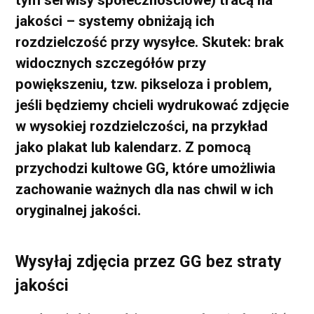
tym serwisy społecznościowe) tracą na
jakości – systemy obniżają ich
rozdzielczość przy wysyłce. Skutek: brak
widocznych szczegółów przy
powiększeniu, tzw. pikseloza i problem,
jeśli będziemy chcieli wydrukować zdjęcie
w wysokiej rozdzielczości, na przykład
jako plakat lub kalendarz. Z pomocą
przychodzi kultowe GG, które umożliwia
zachowanie ważnych dla nas chwil w ich
oryginalnej jakości.
Wysyłaj zdjęcia przez GG bez straty
jakości