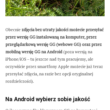
Obecnie
zdjęcia bez utraty jakości możecie przesyłać
przez wersję GG instalowaną na komputer, przez
przeglądarkową wersję GG (webowe GG) oraz przez
mobilną wersję GG na Android
(poza wersją na
iPhone/iOS – tu jeszcze nad tym pracujemy, ale
oczywiście przez smartfony Apple możecie już teraz
przesyłać zdjęcia, na razie bez opcji oryginalnej
rozdzielczości).
Na Android wybierz sobie jakość