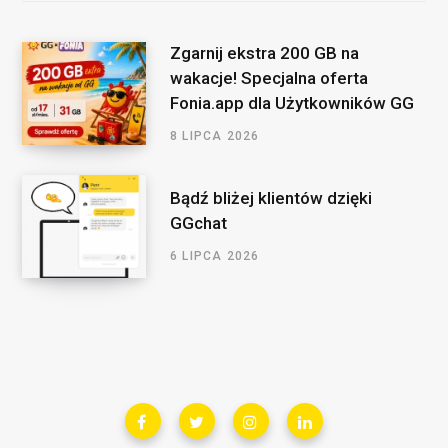
Zgarnij ekstra 200 GB na
wakacje! Specjalna oferta
Fonia.app dla Użytkowników GG
8 LIPCA 2026
Bądź bliżej klientów dzięki
GGchat
6 LIPCA 2026