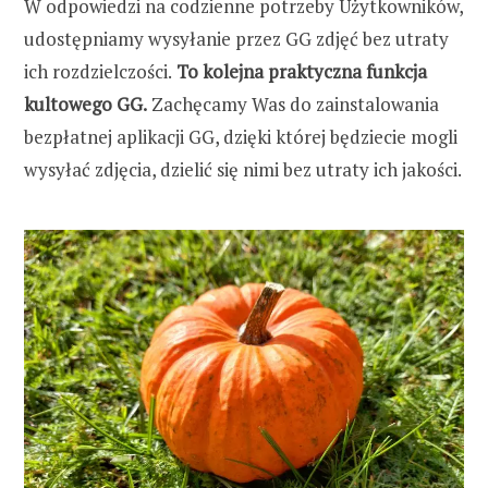
W odpowiedzi na codzienne potrzeby Użytkowników,
udostępniamy wysyłanie przez GG zdjęć bez utraty
ich rozdzielczości.
To kolejna praktyczna funkcja
kultowego GG.
Zachęcamy Was do zainstalowania
bezpłatnej aplikacji GG, dzięki której będziecie mogli
wysyłać zdjęcia, dzielić się nimi bez utraty ich jakości.