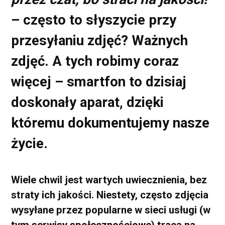
– często to słyszycie przy
przesyłaniu zdjęć? Ważnych
zdjęć. A tych robimy coraz
więcej – smartfon to dzisiaj
doskonały aparat, dzięki
któremu dokumentujemy nasze
życie.
Wiele chwil jest wartych uwiecznienia, bez
straty ich jakości. Niestety, często zdjęcia
wysyłane przez popularne w sieci usługi (w